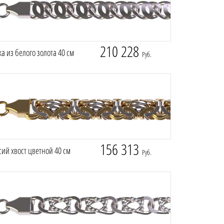
210 228
а из белого золота 40 см
Руб.
156 313
ий хвост цветной 40 см
Руб.