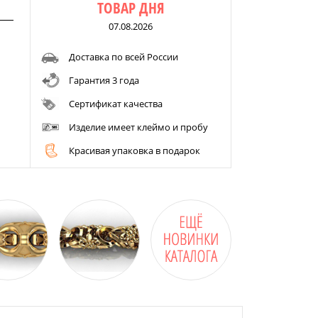
ТОВАР ДНЯ
07.08.2026
Доставка по всей России
Гарантия 3 года
Сертификат качества
Изделие имеет клеймо и пробу
Красивая упаковка в подарок