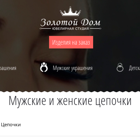
Изделия на заказ
крашения
Мужские украшения
Детск
Мужские и женские цепочки
Цепочки