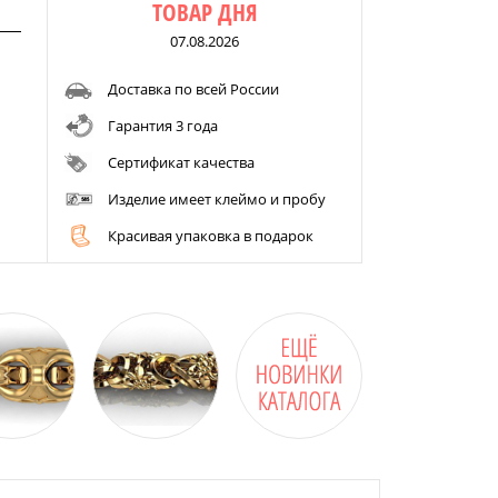
ТОВАР ДНЯ
07.08.2026
Доставка по всей России
Гарантия 3 года
Сертификат качества
Изделие имеет клеймо и пробу
Красивая упаковка в подарок