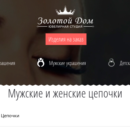
Изделия на заказ
крашения
Мужские украшения
Детск
Мужские и женские цепочки
Цепочки